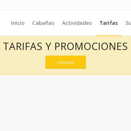
Inicio
Cabañas
Actividades
Tarifas
Su
TARIFAS Y PROMOCIONES
Consultar