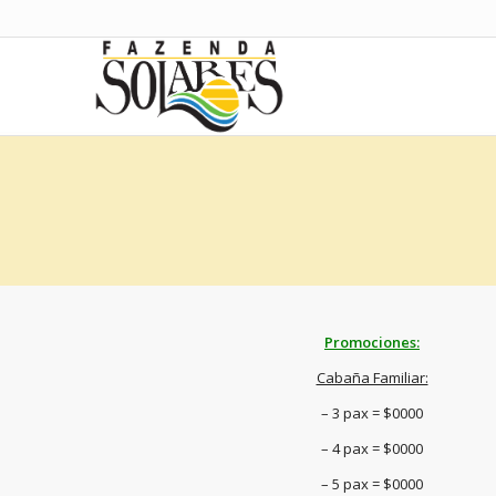
Promociones:
Cabaña Familiar:
– 3 pax = $0000
– 4 pax = $0000
– 5 pax = $0000